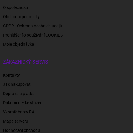
O společnosti
Obchodní podmínky
GDPR - Ochrana osobních údajů
Prohlášení o používání COOKIES
Moje objednávka
ZÁKAZNICKÝ SERVIS
Kontakty
Jak nakupovat
Doprava a platba
Dokumenty ke stažení
Vzorník barev RAL
Mapa serveru
Hodnocení obchodu