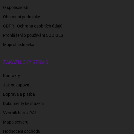
O společnosti
Obchodní podmínky
GDPR - Ochrana osobních údajů
Prohlášení o používání COOKIES
Moje objednávka
ZÁKAZNICKÝ SERVIS
Kontakty
Jak nakupovat
Doprava a platba
Dokumenty ke stažení
Vzorník barev RAL
Mapa serveru
Hodnocení obchodu