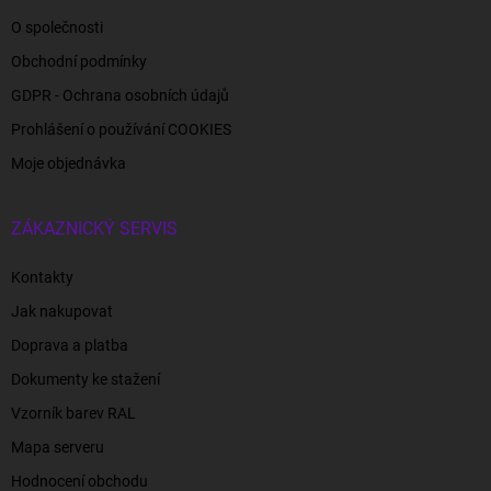
O společnosti
Obchodní podmínky
GDPR - Ochrana osobních údajů
Prohlášení o používání COOKIES
Moje objednávka
ZÁKAZNICKÝ SERVIS
Kontakty
Jak nakupovat
Doprava a platba
Dokumenty ke stažení
Vzorník barev RAL
Mapa serveru
Hodnocení obchodu