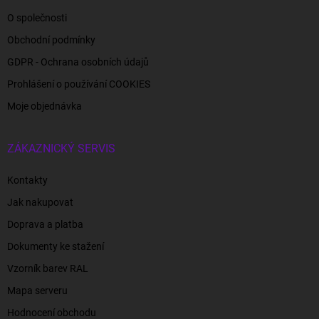
O společnosti
Obchodní podmínky
GDPR - Ochrana osobních údajů
Prohlášení o používání COOKIES
Moje objednávka
ZÁKAZNICKÝ SERVIS
Kontakty
Jak nakupovat
Doprava a platba
Dokumenty ke stažení
Vzorník barev RAL
Mapa serveru
Hodnocení obchodu