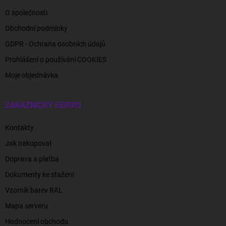
O společnosti
Obchodní podmínky
GDPR - Ochrana osobních údajů
Prohlášení o používání COOKIES
Moje objednávka
ZÁKAZNICKÝ SERVIS
Kontakty
Jak nakupovat
Doprava a platba
Dokumenty ke stažení
Vzorník barev RAL
Mapa serveru
Hodnocení obchodu