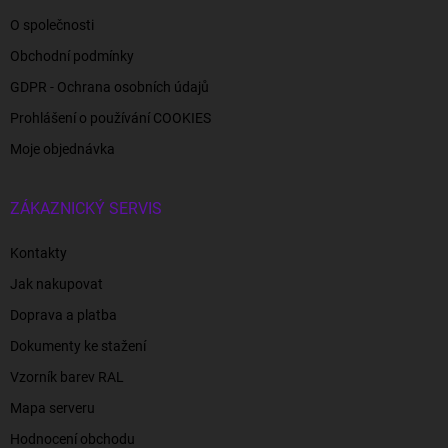
O společnosti
Obchodní podmínky
GDPR - Ochrana osobních údajů
Prohlášení o používání COOKIES
Moje objednávka
ZÁKAZNICKÝ SERVIS
Kontakty
Jak nakupovat
Doprava a platba
Dokumenty ke stažení
Vzorník barev RAL
Mapa serveru
Hodnocení obchodu