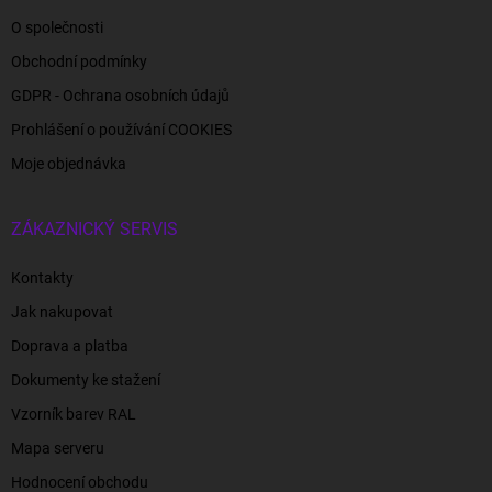
O společnosti
Obchodní podmínky
GDPR - Ochrana osobních údajů
Prohlášení o používání COOKIES
Moje objednávka
ZÁKAZNICKÝ SERVIS
Kontakty
Jak nakupovat
Doprava a platba
Dokumenty ke stažení
Vzorník barev RAL
Mapa serveru
Hodnocení obchodu