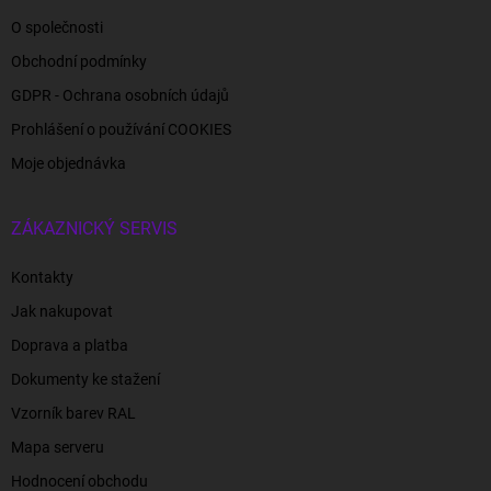
O společnosti
Obchodní podmínky
GDPR - Ochrana osobních údajů
Prohlášení o používání COOKIES
Moje objednávka
ZÁKAZNICKÝ SERVIS
Kontakty
Jak nakupovat
Doprava a platba
Dokumenty ke stažení
Vzorník barev RAL
Mapa serveru
Hodnocení obchodu