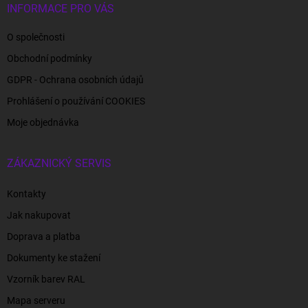
INFORMACE PRO VÁS
O společnosti
Obchodní podmínky
GDPR - Ochrana osobních údajů
Prohlášení o používání COOKIES
Moje objednávka
ZÁKAZNICKÝ SERVIS
Kontakty
Jak nakupovat
Doprava a platba
Dokumenty ke stažení
Vzorník barev RAL
Mapa serveru