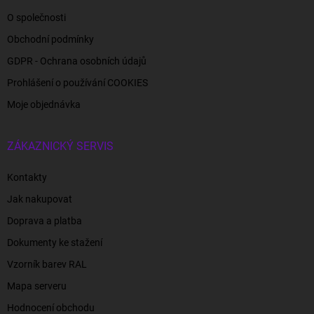
O společnosti
Obchodní podmínky
GDPR - Ochrana osobních údajů
Prohlášení o používání COOKIES
Moje objednávka
ZÁKAZNICKÝ SERVIS
Kontakty
Jak nakupovat
Doprava a platba
Dokumenty ke stažení
Vzorník barev RAL
Mapa serveru
Hodnocení obchodu