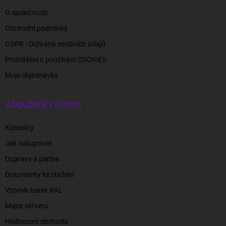
O společnosti
Obchodní podmínky
GDPR - Ochrana osobních údajů
Prohlášení o používání COOKIES
Moje objednávka
ZÁKAZNICKÝ SERVIS
Kontakty
Jak nakupovat
Doprava a platba
Dokumenty ke stažení
Vzorník barev RAL
Mapa serveru
Hodnocení obchodu