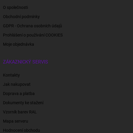
O společnosti
Obchodní podmínky
GDPR - Ochrana osobních údajů
Prohlášení o používání COOKIES
Moje objednávka
ZÁKAZNICKÝ SERVIS
Kontakty
Jak nakupovat
Doprava a platba
Dokumenty ke stažení
Vzorník barev RAL
Mapa serveru
Hodnocení obchodu