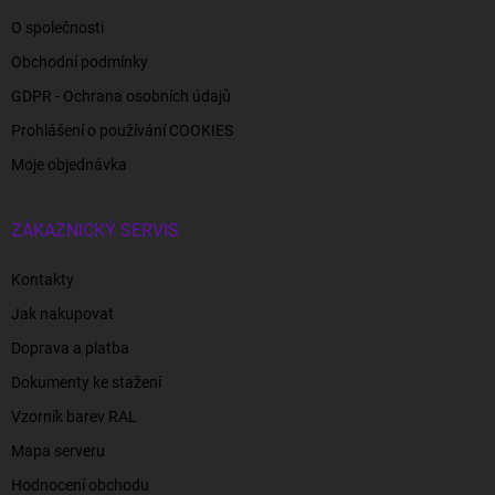
O společnosti
Obchodní podmínky
GDPR - Ochrana osobních údajů
Prohlášení o používání COOKIES
Moje objednávka
ZÁKAZNICKÝ SERVIS
Kontakty
Jak nakupovat
Doprava a platba
Dokumenty ke stažení
Vzorník barev RAL
Mapa serveru
Hodnocení obchodu