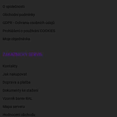
O společnosti
Obchodní podmínky
GDPR - Ochrana osobních údajů
Prohlášení o používání COOKIES
Moje objednávka
ZÁKAZNICKÝ SERVIS
Kontakty
Jak nakupovat
Doprava a platba
Dokumenty ke stažení
Vzorník barev RAL
Mapa serveru
Hodnocení obchodu