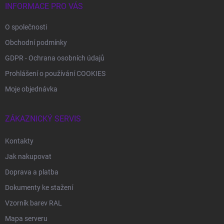
INFORMACE PRO VÁS
O společnosti
Obchodní podmínky
GDPR - Ochrana osobních údajů
Prohlášení o používání COOKIES
Moje objednávka
ZÁKAZNICKÝ SERVIS
Kontakty
Jak nakupovat
Doprava a platba
Dokumenty ke stažení
Vzorník barev RAL
Mapa serveru