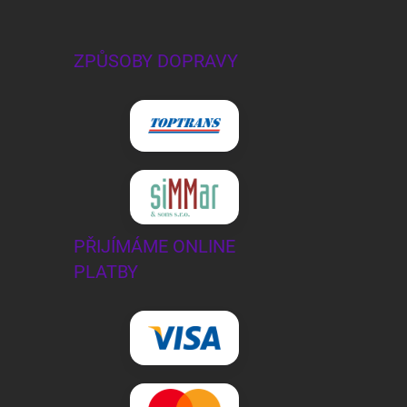
ZPŮSOBY DOPRAVY
PŘIJÍMÁME ONLINE
PLATBY