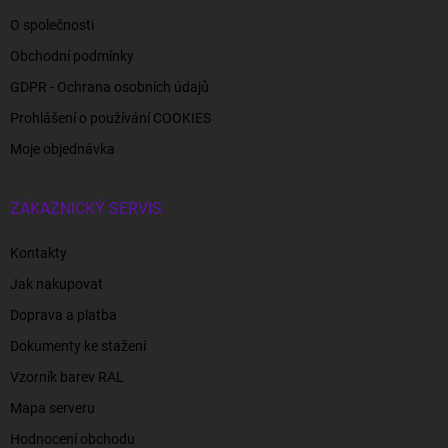
O společnosti
Obchodní podmínky
GDPR - Ochrana osobních údajů
Prohlášení o používání COOKIES
Moje objednávka
ZÁKAZNICKÝ SERVIS
Kontakty
Jak nakupovat
Doprava a platba
Dokumenty ke stažení
Vzorník barev RAL
Mapa serveru
Hodnocení obchodu