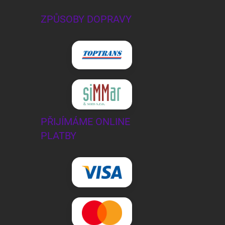
ZPŮSOBY DOPRAVY
PŘIJÍMÁME ONLINE
PLATBY