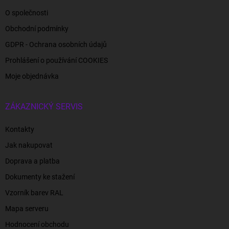
O společnosti
Obchodní podmínky
GDPR - Ochrana osobních údajů
Prohlášení o používání COOKIES
Moje objednávka
ZÁKAZNICKÝ SERVIS
Kontakty
Jak nakupovat
Doprava a platba
Dokumenty ke stažení
Vzorník barev RAL
Mapa serveru
Hodnocení obchodu