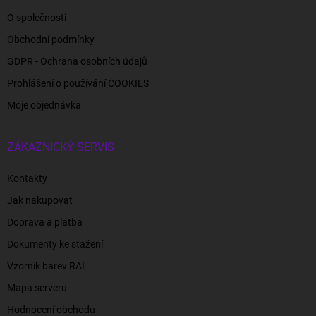
O společnosti
Obchodní podmínky
GDPR - Ochrana osobních údajů
Prohlášení o používání COOKIES
Moje objednávka
ZÁKAZNICKÝ SERVIS
Kontakty
Jak nakupovat
Doprava a platba
Dokumenty ke stažení
Vzorník barev RAL
Mapa serveru
Hodnocení obchodu