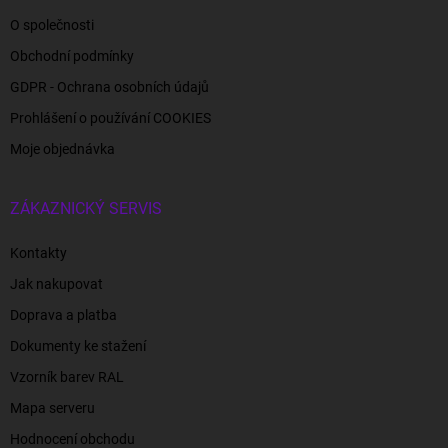
O společnosti
Obchodní podmínky
GDPR - Ochrana osobních údajů
Prohlášení o používání COOKIES
Moje objednávka
ZÁKAZNICKÝ SERVIS
Kontakty
Jak nakupovat
Doprava a platba
Dokumenty ke stažení
Vzorník barev RAL
Mapa serveru
Hodnocení obchodu