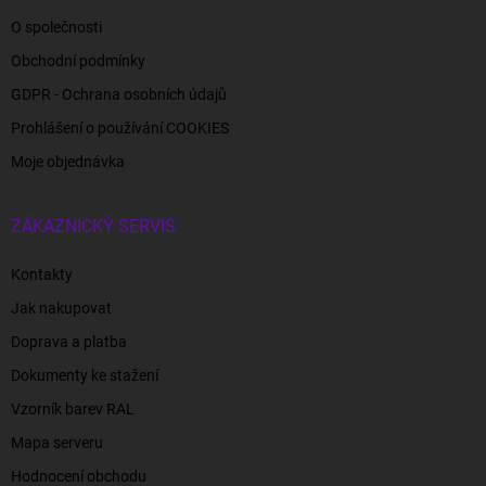
O společnosti
Obchodní podmínky
GDPR - Ochrana osobních údajů
Prohlášení o používání COOKIES
Moje objednávka
ZÁKAZNICKÝ SERVIS
Kontakty
Jak nakupovat
Doprava a platba
Dokumenty ke stažení
Vzorník barev RAL
Mapa serveru
Hodnocení obchodu