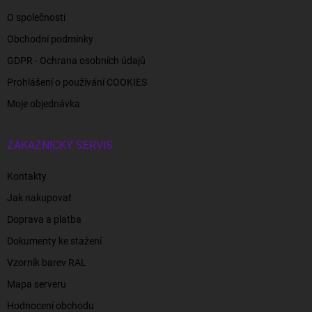
O společnosti
Obchodní podmínky
GDPR - Ochrana osobních údajů
Prohlášení o používání COOKIES
Moje objednávka
ZÁKAZNICKÝ SERVIS
Kontakty
Jak nakupovat
Doprava a platba
Dokumenty ke stažení
Vzorník barev RAL
Mapa serveru
Hodnocení obchodu