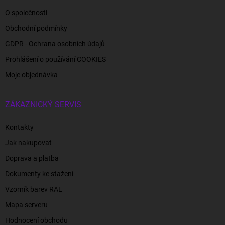
O společnosti
Obchodní podmínky
GDPR - Ochrana osobních údajů
Prohlášení o používání COOKIES
Moje objednávka
ZÁKAZNICKÝ SERVIS
Kontakty
Jak nakupovat
Doprava a platba
Dokumenty ke stažení
Vzorník barev RAL
Mapa serveru
Hodnocení obchodu