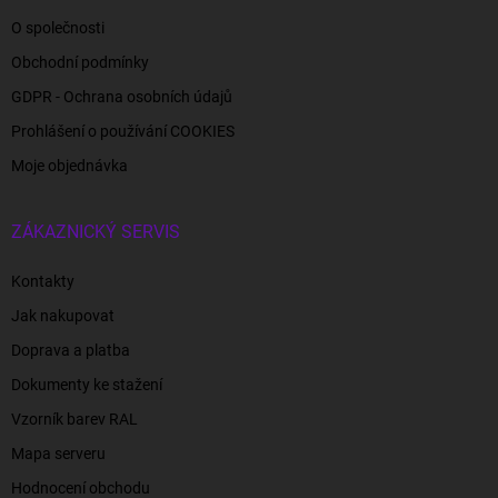
O společnosti
Obchodní podmínky
GDPR - Ochrana osobních údajů
Prohlášení o používání COOKIES
Moje objednávka
ZÁKAZNICKÝ SERVIS
Kontakty
Jak nakupovat
Doprava a platba
Dokumenty ke stažení
Vzorník barev RAL
Mapa serveru
Hodnocení obchodu