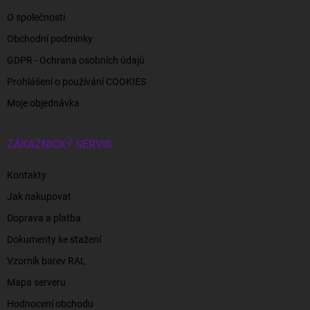
O společnosti
Obchodní podmínky
GDPR - Ochrana osobních údajů
Prohlášení o používání COOKIES
Moje objednávka
ZÁKAZNICKÝ SERVIS
Kontakty
Jak nakupovat
Doprava a platba
Dokumenty ke stažení
Vzorník barev RAL
Mapa serveru
Hodnocení obchodu