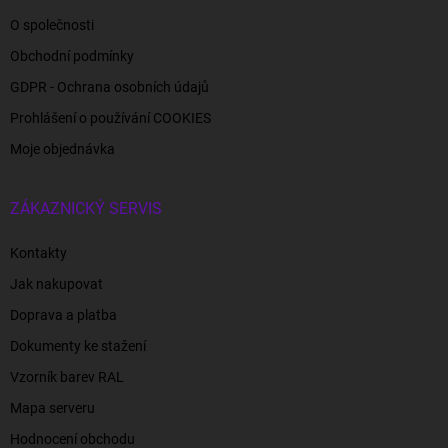
O společnosti
Obchodní podmínky
GDPR - Ochrana osobních údajů
Prohlášení o používání COOKIES
Moje objednávka
ZÁKAZNICKÝ SERVIS
Kontakty
Jak nakupovat
Doprava a platba
Dokumenty ke stažení
Vzorník barev RAL
Mapa serveru
Hodnocení obchodu