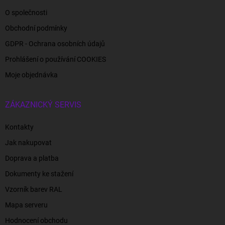
O společnosti
Obchodní podmínky
GDPR - Ochrana osobních údajů
Prohlášení o používání COOKIES
Moje objednávka
ZÁKAZNICKÝ SERVIS
Kontakty
Jak nakupovat
Doprava a platba
Dokumenty ke stažení
Vzorník barev RAL
Mapa serveru
Hodnocení obchodu