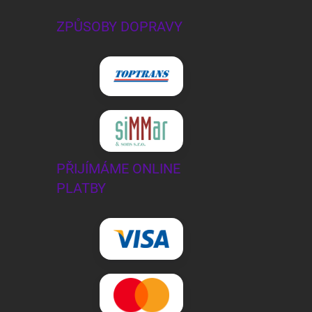
ZPŮSOBY DOPRAVY
PŘIJÍMÁME ONLINE
PLATBY