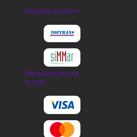
ZPŮSOBY DOPRAVY
PŘIJÍMÁME ONLINE
PLATBY