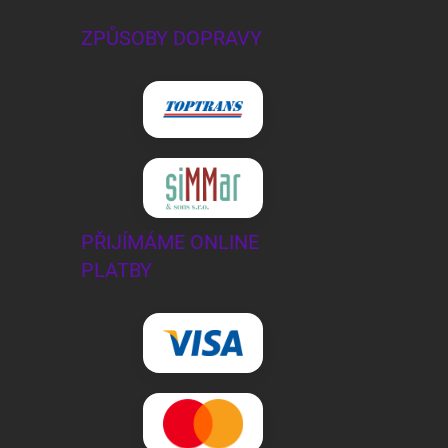
ZPŮSOBY DOPRAVY
PŘIJÍMÁME ONLINE
PLATBY