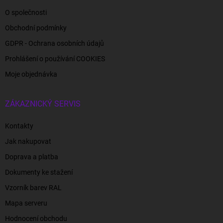
O společnosti
Obchodní podmínky
GDPR - Ochrana osobních údajů
Prohlášení o používání COOKIES
Moje objednávka
ZÁKAZNICKÝ SERVIS
Kontakty
Jak nakupovat
Doprava a platba
Dokumenty ke stažení
Vzorník barev RAL
Mapa serveru
Hodnocení obchodu