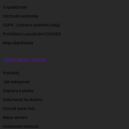
O společnosti
Obchodní podmínky
GDPR - Ochrana osobních údajů
Prohlášení o používání COOKIES
Moje objednávka
ZÁKAZNICKÝ SERVIS
Kontakty
Jak nakupovat
Doprava a platba
Dokumenty ke stažení
Vzorník barev RAL
Mapa serveru
Hodnocení obchodu