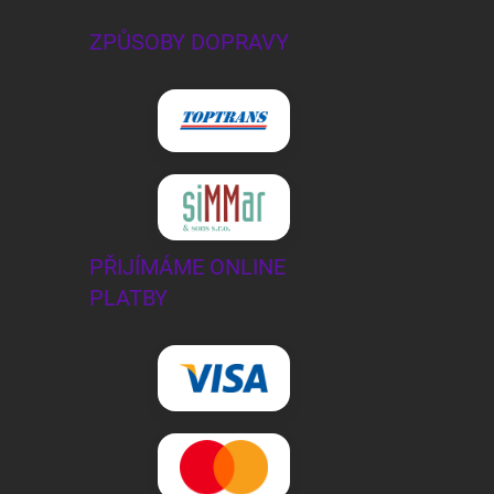
ZPŮSOBY DOPRAVY
PŘIJÍMÁME ONLINE
PLATBY