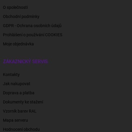
O společnosti
Obchodní podmínky
GDPR - Ochrana osobních údajů
Prohlášení o používání COOKIES
Moje objednávka
ZÁKAZNICKÝ SERVIS
Kontakty
Jak nakupovat
Doprava a platba
Dokumenty ke stažení
Vzorník barev RAL
Mapa serveru
Hodnocení obchodu