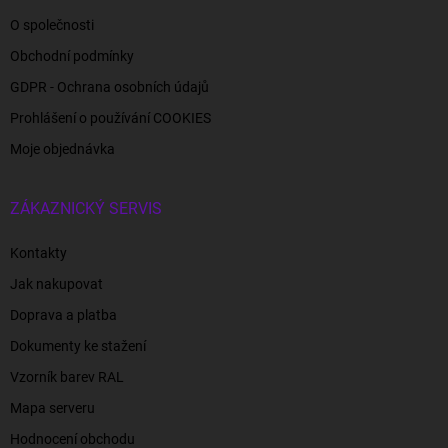
O společnosti
Obchodní podmínky
GDPR - Ochrana osobních údajů
Prohlášení o používání COOKIES
Moje objednávka
ZÁKAZNICKÝ SERVIS
Kontakty
Jak nakupovat
Doprava a platba
Dokumenty ke stažení
Vzorník barev RAL
Mapa serveru
Hodnocení obchodu