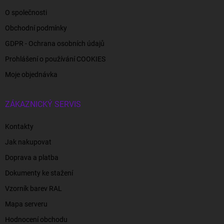
O společnosti
Obchodní podmínky
GDPR - Ochrana osobních údajů
Prohlášení o používání COOKIES
Moje objednávka
ZÁKAZNICKÝ SERVIS
Kontakty
Jak nakupovat
Doprava a platba
Dokumenty ke stažení
Vzorník barev RAL
Mapa serveru
Hodnocení obchodu