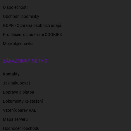
O společnosti
Obchodní podmínky
GDPR - Ochrana osobních údajů
Prohlášení o používání COOKIES
Moje objednávka
ZÁKAZNICKÝ SERVIS
Kontakty
Jak nakupovat
Doprava a platba
Dokumenty ke stažení
Vzorník barev RAL
Mapa serveru
Hodnocení obchodu