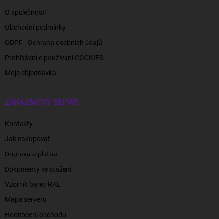
O společnosti
Obchodní podmínky
GDPR - Ochrana osobních údajů
Prohlášení o používání COOKIES
Moje objednávka
ZÁKAZNICKÝ SERVIS
Kontakty
Jak nakupovat
Doprava a platba
Dokumenty ke stažení
Vzorník barev RAL
Mapa serveru
Hodnocení obchodu