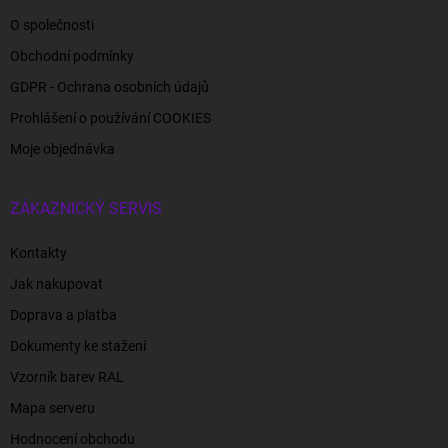
O společnosti
Obchodní podmínky
GDPR - Ochrana osobních údajů
Prohlášení o používání COOKIES
Moje objednávka
ZÁKAZNICKÝ SERVIS
Kontakty
Jak nakupovat
Doprava a platba
Dokumenty ke stažení
Vzorník barev RAL
Mapa serveru
Hodnocení obchodu