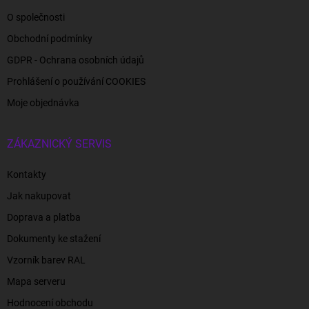
O společnosti
Obchodní podmínky
GDPR - Ochrana osobních údajů
Prohlášení o používání COOKIES
Moje objednávka
ZÁKAZNICKÝ SERVIS
Kontakty
Jak nakupovat
Doprava a platba
Dokumenty ke stažení
Vzorník barev RAL
Mapa serveru
Hodnocení obchodu