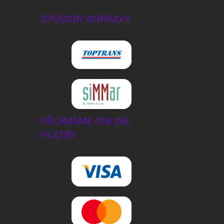
ZPŮSOBY DOPRAVY
PŘIJÍMÁME ONLINE
PLATBY