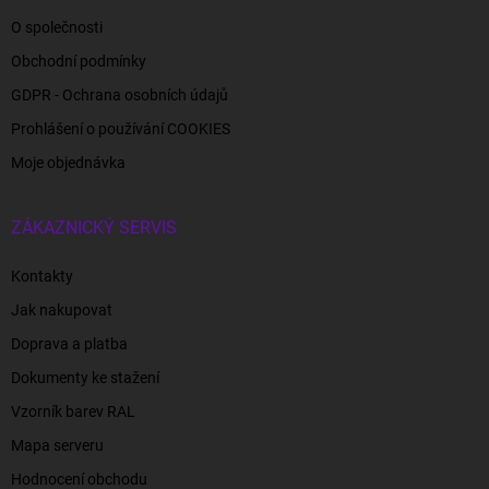
O společnosti
Obchodní podmínky
GDPR - Ochrana osobních údajů
Prohlášení o používání COOKIES
Moje objednávka
ZÁKAZNICKÝ SERVIS
Kontakty
Jak nakupovat
Doprava a platba
Dokumenty ke stažení
Vzorník barev RAL
Mapa serveru
Hodnocení obchodu