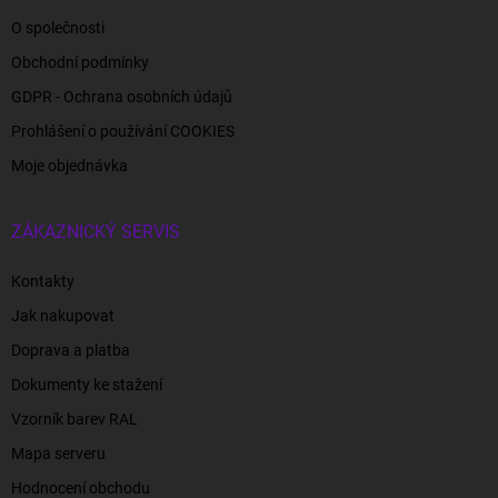
O společnosti
Obchodní podmínky
GDPR - Ochrana osobních údajů
Prohlášení o používání COOKIES
Moje objednávka
ZÁKAZNICKÝ SERVIS
Kontakty
Jak nakupovat
Doprava a platba
Dokumenty ke stažení
Vzorník barev RAL
Mapa serveru
Hodnocení obchodu