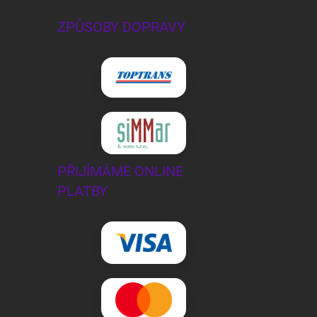
ZPŮSOBY DOPRAVY
PŘIJÍMÁME ONLINE
PLATBY