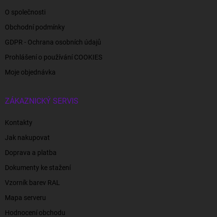
O společnosti
Obchodní podmínky
GDPR - Ochrana osobních údajů
Prohlášení o používání COOKIES
Moje objednávka
ZÁKAZNICKÝ SERVIS
Kontakty
Jak nakupovat
Doprava a platba
Dokumenty ke stažení
Vzorník barev RAL
Mapa serveru
Hodnocení obchodu