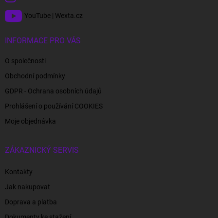
YouTube | Wexta.cz
INFORMACE PRO VÁS
O společnosti
Obchodní podmínky
GDPR - Ochrana osobních údajů
Prohlášení o používání COOKIES
Moje objednávka
ZÁKAZNICKÝ SERVIS
Kontakty
Jak nakupovat
Doprava a platba
Dokumenty ke stažení