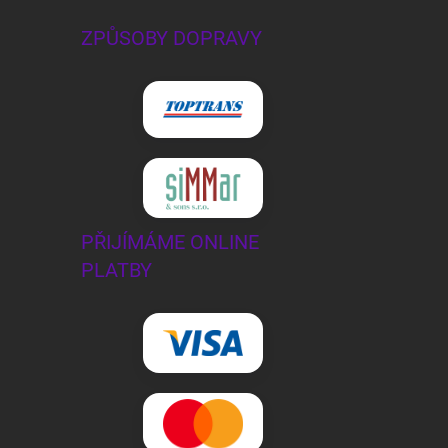
ZPŮSOBY DOPRAVY
PŘIJÍMÁME ONLINE
PLATBY