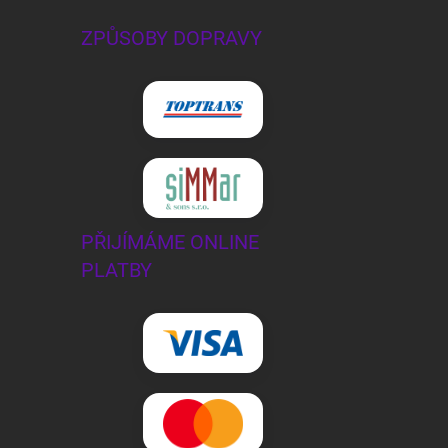
ZPŮSOBY DOPRAVY
PŘIJÍMÁME ONLINE
PLATBY