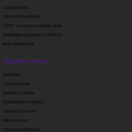
O společnosti
Obchodní podmínky
GDPR - Ochrana osobních údajů
Prohlášení o používání COOKIES
Moje objednávka
ZÁKAZNICKÝ SERVIS
Kontakty
Jak nakupovat
Doprava a platba
Dokumenty ke stažení
Vzorník barev RAL
Mapa serveru
Hodnocení obchodu